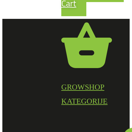
Cart
GROWSHOP
KATEGORIJE