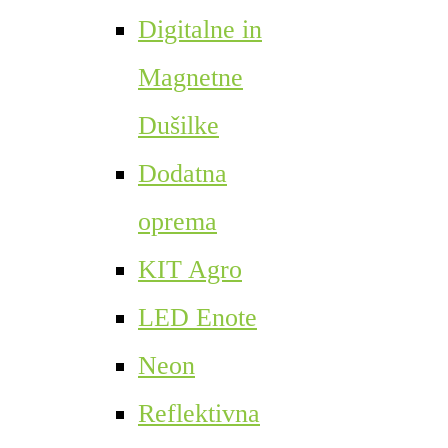
Digitalne in
Magnetne
Dušilke
Dodatna
oprema
KIT Agro
LED Enote
Neon
Reflektivna