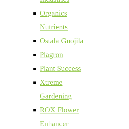
Organics
Nutrients
Ostala Gnojila
Plagron
Plant Success
Xtreme
Gardening
ROX Flower
Enhancer