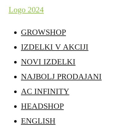
GROWSHOP
IZDELKI V AKCIJI
NOVI IZDELKI
NAJBOLJ PRODAJANI
AC INFINITY
HEADSHOP
ENGLISH