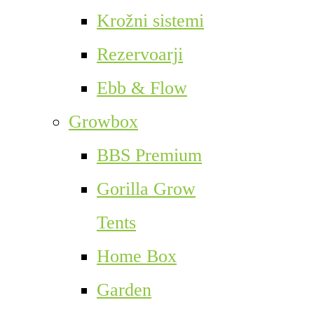
Krožni sistemi
Rezervoarji
Ebb & Flow
Growbox
BBS Premium
Gorilla Grow
Tents
Home Box
Garden