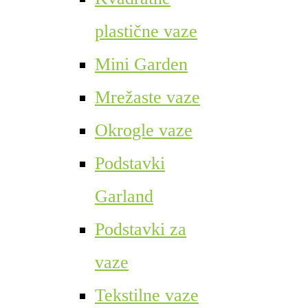
plastične vaze
Mini Garden
Mrežaste vaze
Okrogle vaze
Podstavki
Garland
Podstavki za
vaze
Tekstilne vaze