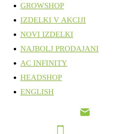
GROWSHOP
IZDELKI V AKCIJI
NOVI IZDELKI
NAJBOLJ PRODAJANI
AC INFINITY
HEADSHOP
ENGLISH